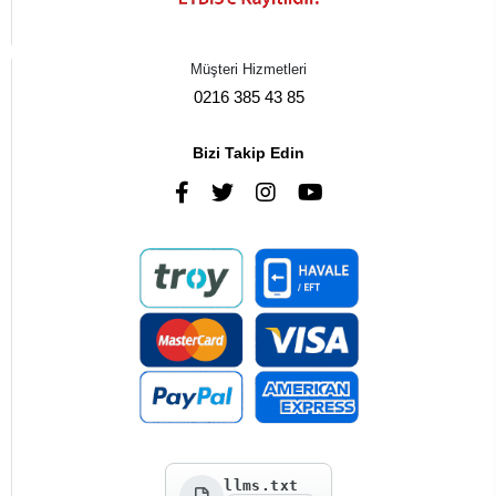
Müşteri Hizmetleri
0216 385 43 85
Bizi Takip Edin
llms.txt