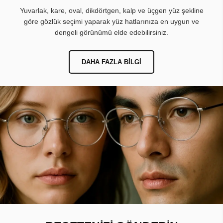
Yuvarlak, kare, oval, dikdörtgen, kalp ve üçgen yüz şekline
göre gözlük seçimi yaparak yüz hatlarınıza en uygun ve
dengeli görünümü elde edebilirsiniz.
DAHA FAZLA BILGI