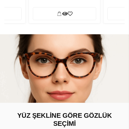
YÜZ ŞEKLİNE GÖRE GÖZLÜK
SEÇİMİ