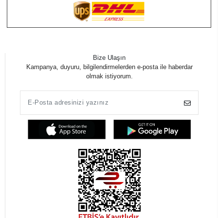
Bize Ulaşın
Kampanya, duyuru, bilgilendirmelerden e-posta ile haberdar
olmak istiyorum.