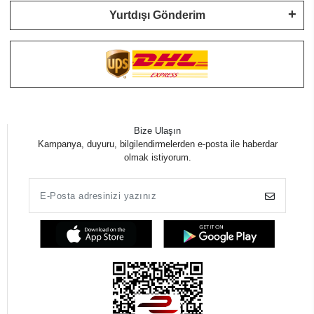
Yurtdışı Gönderim
Bize Ulaşın
Kampanya, duyuru, bilgilendirmelerden e-posta ile haberdar
olmak istiyorum.