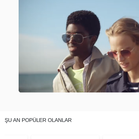
ŞU AN POPÜLER OLANLAR