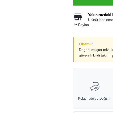
Yakınınızdaki
Ürünü inceleme
Paylaş
Önemli:
Değerli müşterimiz, 
güvenlik kilidi takılmı
Kolay İade ve Değişim