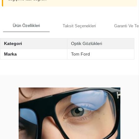
Ürün Özellikleri
Taksit Seçenekleri
Garanti Ve Te
Kategori
Optik Gözlükleri
Marka
Tom Ford