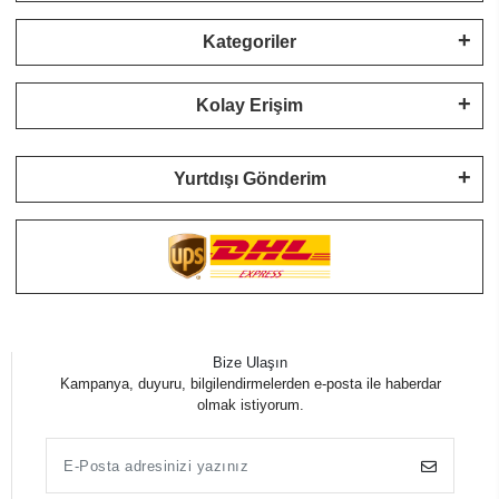
Kategoriler
Kolay Erişim
Yurtdışı Gönderim
Bize Ulaşın
Kampanya, duyuru, bilgilendirmelerden e-posta ile haberdar
olmak istiyorum.