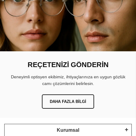
REÇETENİZİ GÖNDERİN
Deneyimli optisyen ekibimiz, ihtiyaçlarınıza en uygun gözlük
camı çözümlerini belirlesin.
DAHA FAZLA BILGI
Kurumsal