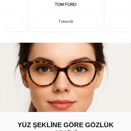
Tükendi
YÜZ ŞEKLİNE GÖRE GÖZLÜK