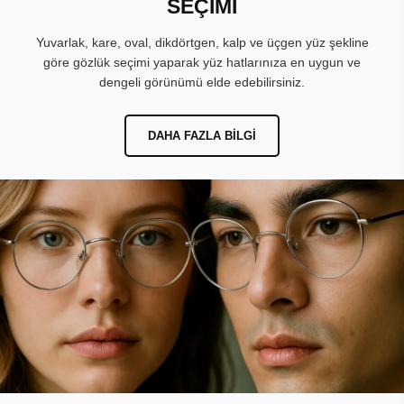
SEÇİMİ
Yuvarlak, kare, oval, dikdörtgen, kalp ve üçgen yüz şekline
göre gözlük seçimi yaparak yüz hatlarınıza en uygun ve
dengeli görünümü elde edebilirsiniz.
DAHA FAZLA BILGI