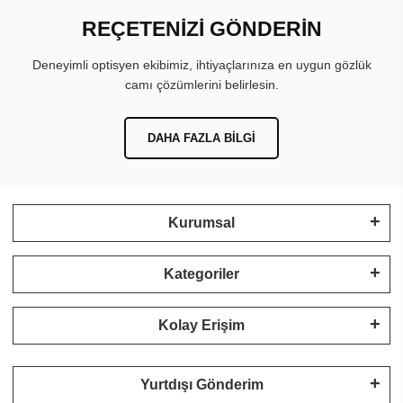
REÇETENİZİ GÖNDERİN
Deneyimli optisyen ekibimiz, ihtiyaçlarınıza en uygun gözlük
camı çözümlerini belirlesin.
DAHA FAZLA BILGI
Kurumsal
Kategoriler
Kolay Erişim
Yurtdışı Gönderim