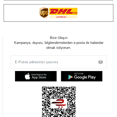
Bize Ulaşın
Kampanya, duyuru, bilgilendirmelerden e-posta ile haberdar
olmak istiyorum.