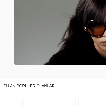
ŞU AN POPÜLER OLANLAR