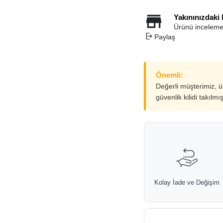
Yakınınızdaki
Ürünü inceleme
Paylaş
Önemli:
Değerli müşterimiz, 
güvenlik kilidi takılmı
Kolay İade ve Değişim