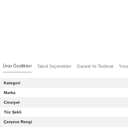
Ürün Özellikleri
Taksit Seçenekleri
Garanti Ve Teslimat
Yoru
Kategori
Marka
Cinsiyet
Yüz Şekli
Çerçeve Rengi