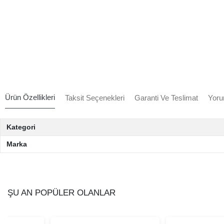
Ürün Özellikleri
Taksit Seçenekleri
Garanti Ve Teslimat
Yoru
Kategori
Marka
ŞU AN POPÜLER OLANLAR