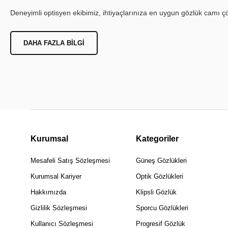
Deneyimli optisyen ekibimiz, ihtiyaçlarınıza en uygun gözlük camı çöz
DAHA FAZLA BILGI
Kurumsal
Kategoriler
Mesafeli Satış Sözleşmesi
Güneş Gözlükleri
Kurumsal Kariyer
Optik Gözlükleri
Hakkımızda
Klipsli Gözlük
Gizlilik Sözleşmesi
Sporcu Gözlükleri
Kullanıcı Sözleşmesi
Progresif Gözlük