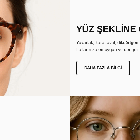
YÜZ ŞEKLİNE
Yuvarlak, kare, oval, dikdörtgen
hatlarınıza en uygun ve dengeli 
DAHA FAZLA BILGI