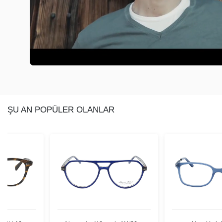
ŞU AN POPÜLER OLANLAR