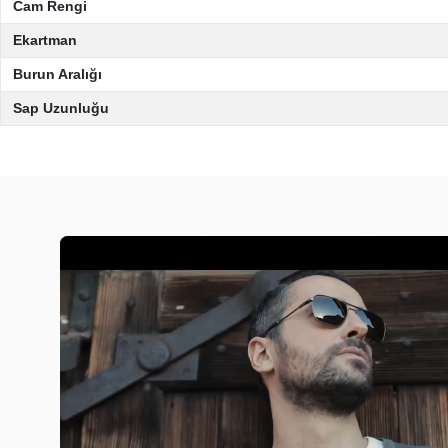
Cam Rengi
Ekartman
Burun Aralığı
Sap Uzunluğu