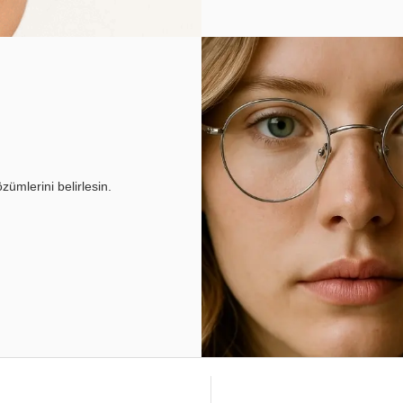
ümlerini belirlesin.