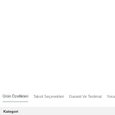
Ürün Özellikleri
Taksit Seçenekleri
Garanti Ve Teslimat
Yoru
Kategori