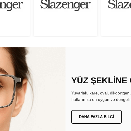
YÜZ ŞEKLİNE
Yuvarlak, kare, oval, dikdörtgen
hatlarınıza en uygun ve dengeli 
DAHA FAZLA BILGI