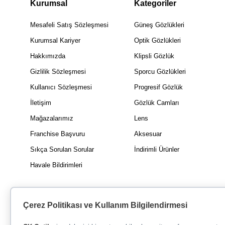
Kurumsal
Kategoriler
Mesafeli Satış Sözleşmesi
Güneş Gözlükleri
Kurumsal Kariyer
Optik Gözlükleri
Hakkımızda
Klipsli Gözlük
Gizlilik Sözleşmesi
Sporcu Gözlükleri
Kullanıcı Sözleşmesi
Progresif Gözlük
İletişim
Gözlük Camları
Mağazalarımız
Lens
Franchise Başvuru
Aksesuar
Sıkça Sorulan Sorular
İndirimli Ürünler
Havale Bildirimleri
Çerez Politikası ve Kullanım Bilgilendirmesi