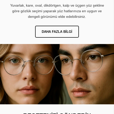
Yuvarlak, kare, oval, dikdörtgen, kalp ve üçgen yüz şekline
göre gözlük seçimi yaparak yüz hatlarınıza en uygun ve
dengeli görünümü elde edebilirsiniz.
DAHA FAZLA BILGI