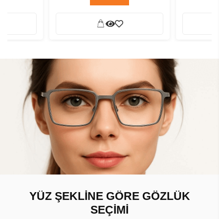
YÜZ ŞEKLİNE GÖRE GÖZLÜK
SEÇİMİ