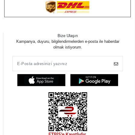
Bize Ulaşın
Kampanya, duyuru, bilgilendirmelerden e-posta ile haberdar
olmak istiyorum.