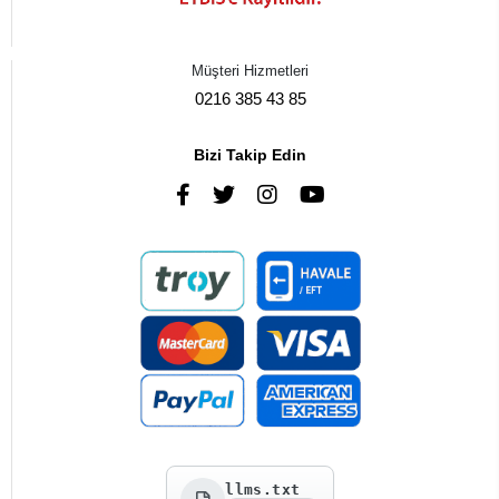
Müşteri Hizmetleri
0216 385 43 85
Bizi Takip Edin
llms.txt