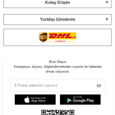
Kolay Erişim
Yurtdışı Gönderim
Bize Ulaşın
Kampanya, duyuru, bilgilendirmelerden e-posta ile haberdar
olmak istiyorum.