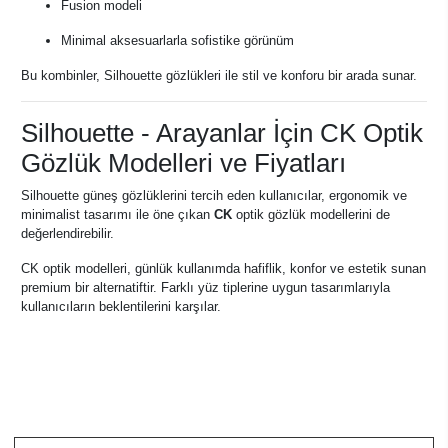
Fusion modeli
Minimal aksesuarlarla sofistike görünüm
Bu kombinler, Silhouette gözlükleri ile stil ve konforu bir arada sunar.
Silhouette - Arayanlar İçin CK Optik
Gözlük Modelleri ve Fiyatları
Silhouette güneş gözlüklerini tercih eden kullanıcılar, ergonomik ve
minimalist tasarımı ile öne çıkan
CK
optik gözlük modellerini de
değerlendirebilir.
CK optik modelleri, günlük kullanımda hafiflik, konfor ve estetik sunan
premium bir alternatiftir. Farklı yüz tiplerine uygun tasarımlarıyla
kullanıcıların beklentilerini karşılar.