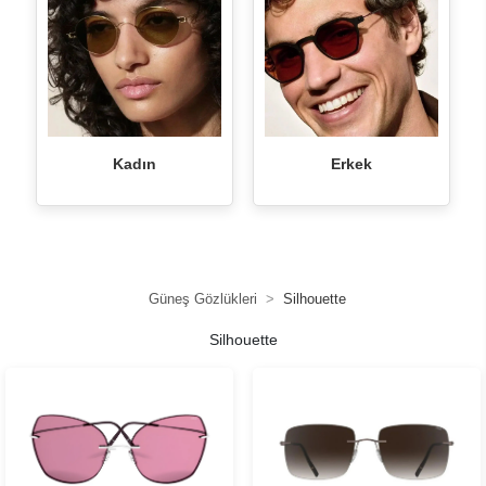
Kadın
Erkek
Güneş Gözlükleri
Silhouette
Silhouette