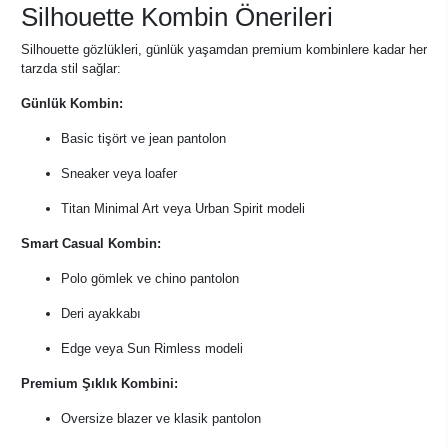
Silhouette Kombin Önerileri
Silhouette gözlükleri, günlük yaşamdan premium kombinlere kadar her
tarzda stil sağlar:
Günlük Kombin:
Basic tişört ve jean pantolon
Sneaker veya loafer
Titan Minimal Art veya Urban Spirit modeli
Smart Casual Kombin:
Polo gömlek ve chino pantolon
Deri ayakkabı
Edge veya Sun Rimless modeli
Premium Şıklık Kombini:
Oversize blazer ve klasik pantolon