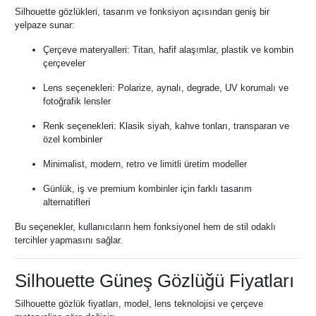
Silhouette gözlükleri, tasarım ve fonksiyon açısından geniş bir
yelpaze sunar:
Çerçeve materyalleri: Titan, hafif alaşımlar, plastik ve kombin
çerçeveler
Lens seçenekleri: Polarize, aynalı, degrade, UV korumalı ve
fotoğrafik lensler
Renk seçenekleri: Klasik siyah, kahve tonları, transparan ve
özel kombinler
Minimalist, modern, retro ve limitli üretim modeller
Günlük, iş ve premium kombinler için farklı tasarım
alternatifleri
Bu seçenekler, kullanıcıların hem fonksiyonel hem de stil odaklı
tercihler yapmasını sağlar.
Silhouette Güneş Gözlüğü Fiyatları
Silhouette gözlük fiyatları, model, lens teknolojisi ve çerçeve