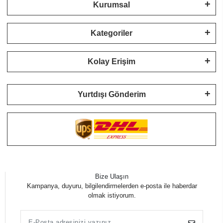
Kurumsal
Kategoriler
Kolay Erişim
Yurtdışı Gönderim
Bize Ulaşın
Kampanya, duyuru, bilgilendirmelerden e-posta ile haberdar
olmak istiyorum.