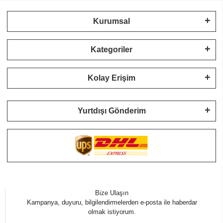
Kurumsal
Kategoriler
Kolay Erişim
Yurtdışı Gönderim
Bize Ulaşın
Kampanya, duyuru, bilgilendirmelerden e-posta ile haberdar
olmak istiyorum.