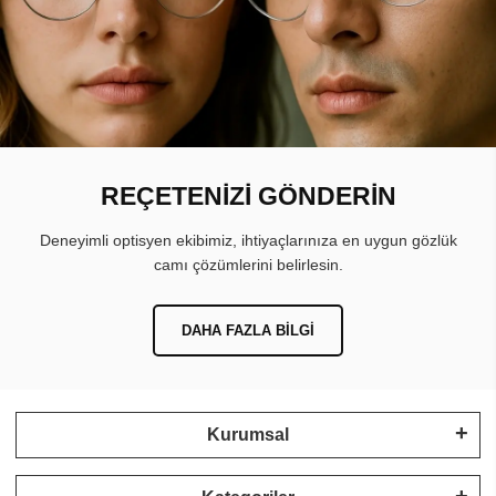
REÇETENİZİ GÖNDERİN
Deneyimli optisyen ekibimiz, ihtiyaçlarınıza en uygun gözlük
camı çözümlerini belirlesin.
DAHA FAZLA BILGI
Kurumsal