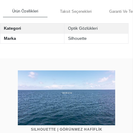
Ürün Özellikleri
Taksit Seçenekleri
Garanti Ve Te
Kategori
Optik Gözlükleri
Marka
Silhouette
SILHOUETTE | GÖRÜNMEZ HAFİFLİK