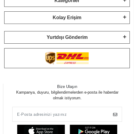
Kategoriler
Kolay Erişim
Yurtdışı Gönderim
Bize Ulaşın
Kampanya, duyuru, bilgilendirmelerden e-posta ile haberdar
olmak istiyorum.