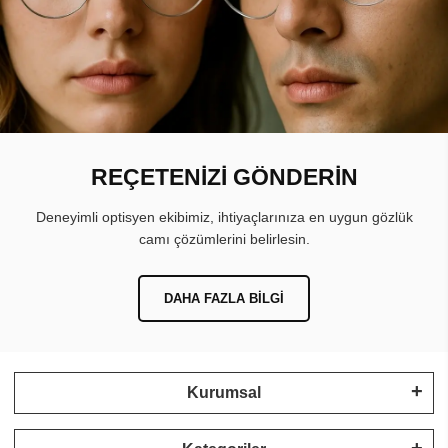
REÇETENİZİ GÖNDERİN
Deneyimli optisyen ekibimiz, ihtiyaçlarınıza en uygun gözlük
camı çözümlerini belirlesin.
DAHA FAZLA BILGI
Kurumsal