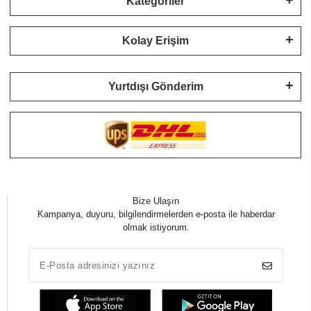
Kategoriler
Kolay Erişim
Yurtdışı Gönderim
Bize Ulaşın
Kampanya, duyuru, bilgilendirmelerden e-posta ile haberdar
olmak istiyorum.