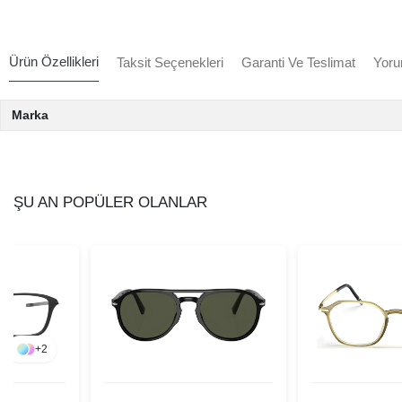
Ürün Özellikleri
Taksit Seçenekleri
Garanti Ve Teslimat
Yoru
Marka
ŞU AN POPÜLER OLANLAR
+
2