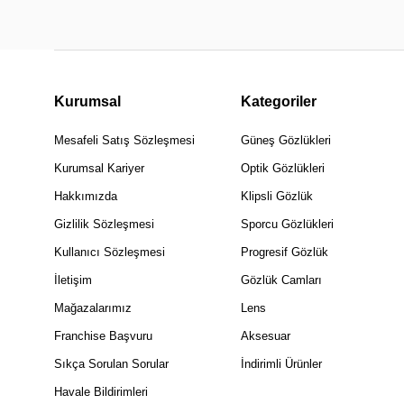
Kurumsal
Kategoriler
Mesafeli Satış Sözleşmesi
Güneş Gözlükleri
Kurumsal Kariyer
Optik Gözlükleri
Hakkımızda
Klipsli Gözlük
Gizlilik Sözleşmesi
Sporcu Gözlükleri
Kullanıcı Sözleşmesi
Progresif Gözlük
İletişim
Gözlük Camları
Mağazalarımız
Lens
Franchise Başvuru
Aksesuar
Sıkça Sorulan Sorular
İndirimli Ürünler
Havale Bildirimleri