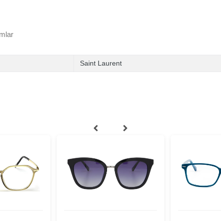
mlar
Saint Laurent