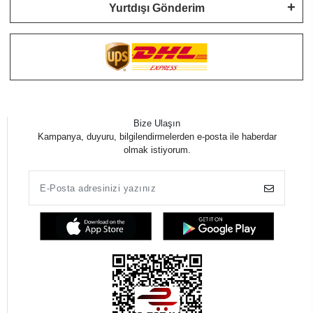
Yurtdışı Gönderim
Bize Ulaşın
Kampanya, duyuru, bilgilendirmelerden e-posta ile haberdar
olmak istiyorum.