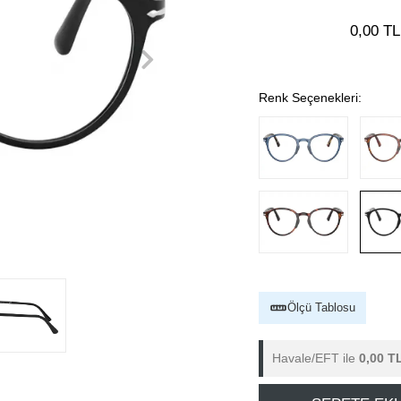
0,00 TL
Renk Seçenekleri:
Ölçü Tablosu
Havale/EFT ile
0,00 T