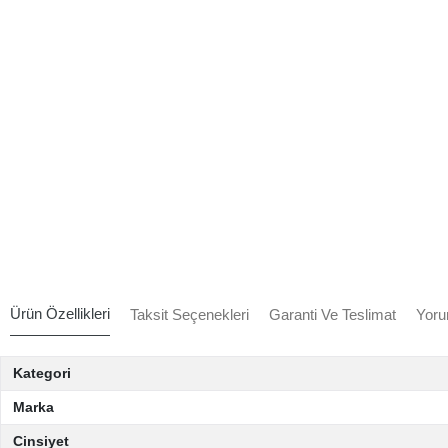
Ürün Özellikleri
Taksit Seçenekleri
Garanti Ve Teslimat
Yoru
Kategori
Marka
Cinsiyet