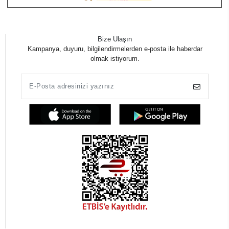
Bize Ulaşın
Kampanya, duyuru, bilgilendirmelerden e-posta ile haberdar
olmak istiyorum.