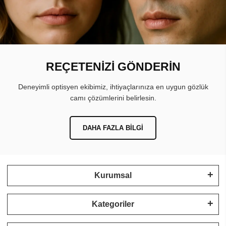
REÇETENİZİ GÖNDERİN
Deneyimli optisyen ekibimiz, ihtiyaçlarınıza en uygun gözlük
camı çözümlerini belirlesin.
DAHA FAZLA BILGI
Kurumsal
Kategoriler