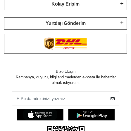
Kolay Erişim
Yurtdışı Gönderim
Bize Ulaşın
Kampanya, duyuru, bilgilendirmelerden e-posta ile haberdar
olmak istiyorum.