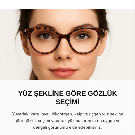
YÜZ ŞEKLİNE GÖRE GÖZLÜK
SEÇİMİ
Yuvarlak, kare, oval, dikdörtgen, kalp ve üçgen yüz şekline
göre gözlük seçimi yaparak yüz hatlarınıza en uygun ve
dengeli görünümü elde edebilirsiniz.