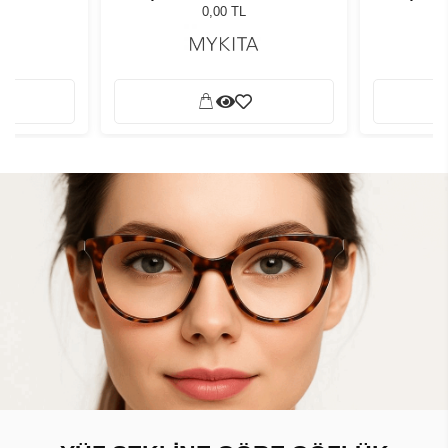
0,00 TL