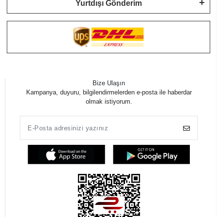
Yurtdışı Gönderim
Bize Ulaşın
Kampanya, duyuru, bilgilendirmelerden e-posta ile haberdar
olmak istiyorum.