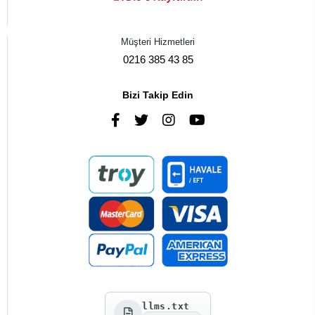
Müşteri Hizmetleri
0216 385 43 85
Bizi Takip Edin
llms.txt