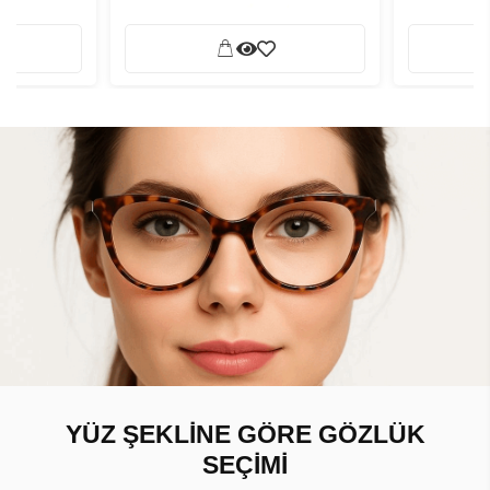
YÜZ ŞEKLİNE GÖRE GÖZLÜK
SEÇİMİ