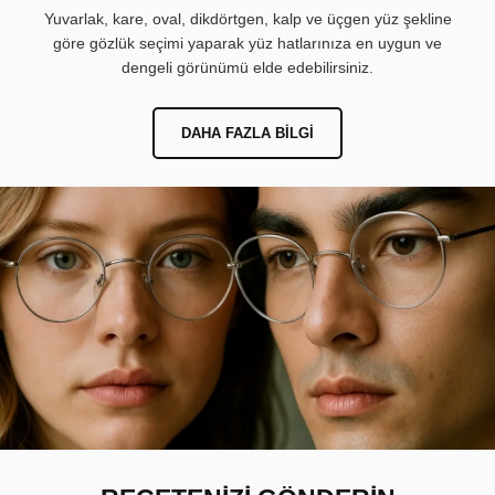
Yuvarlak, kare, oval, dikdörtgen, kalp ve üçgen yüz şekline
göre gözlük seçimi yaparak yüz hatlarınıza en uygun ve
dengeli görünümü elde edebilirsiniz.
DAHA FAZLA BILGI