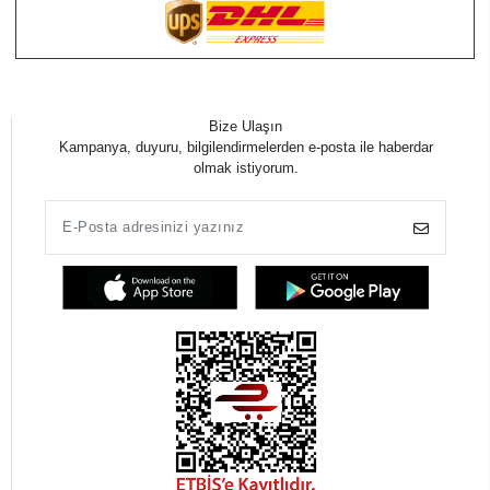
Bize Ulaşın
Kampanya, duyuru, bilgilendirmelerden e-posta ile haberdar
olmak istiyorum.