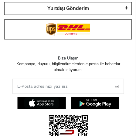
Yurtdışı Gönderim
Bize Ulaşın
Kampanya, duyuru, bilgilendirmelerden e-posta ile haberdar
olmak istiyorum.