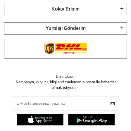
Kolay Erişim
Yurtdışı Gönderim
Bize Ulaşın
Kampanya, duyuru, bilgilendirmelerden e-posta ile haberdar
olmak istiyorum.