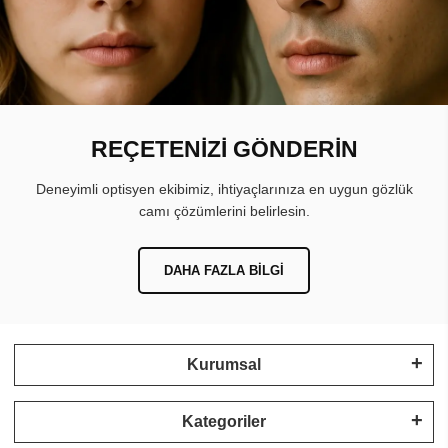
REÇETENİZİ GÖNDERİN
Deneyimli optisyen ekibimiz, ihtiyaçlarınıza en uygun gözlük
camı çözümlerini belirlesin.
DAHA FAZLA BILGI
Kurumsal
Kategoriler