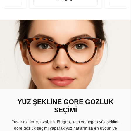
YÜZ ŞEKLİNE GÖRE GÖZLÜK
SEÇİMİ
Yuvarlak, kare, oval, dikdörtgen, kalp ve üçgen yüz şekline
göre gözlük seçimi yaparak yüz hatlarınıza en uygun ve