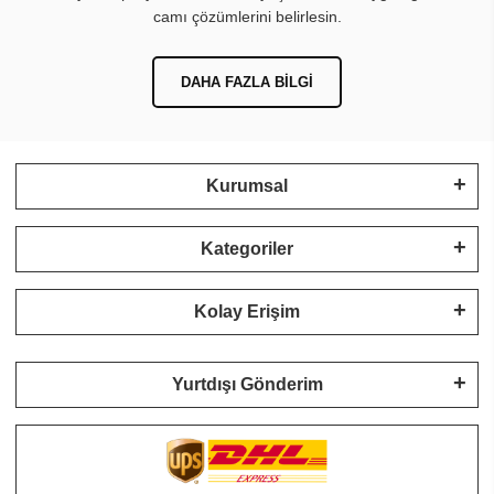
camı çözümlerini belirlesin.
DAHA FAZLA BILGI
Kurumsal
Kategoriler
Kolay Erişim
Yurtdışı Gönderim