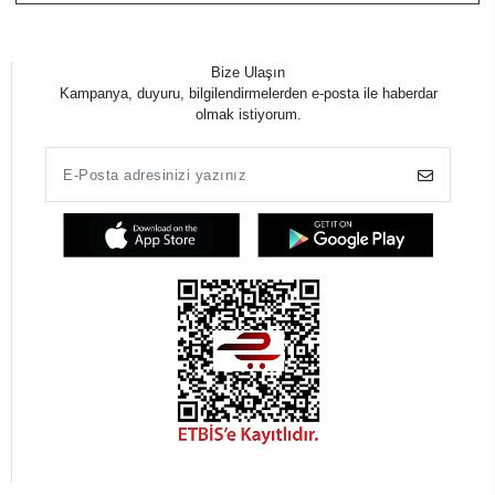
Bize Ulaşın
Kampanya, duyuru, bilgilendirmelerden e-posta ile haberdar
olmak istiyorum.