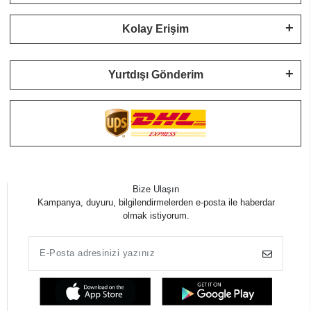
Kolay Erişim
Yurtdışı Gönderim
Bize Ulaşın
Kampanya, duyuru, bilgilendirmelerden e-posta ile haberdar
olmak istiyorum.