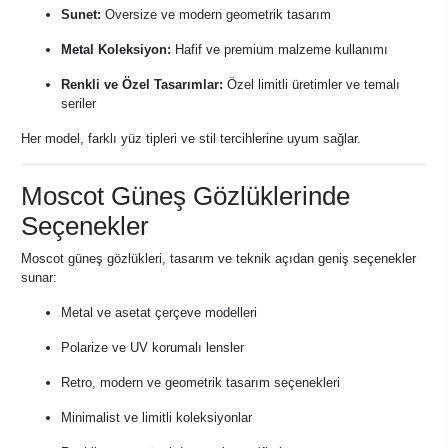
Sunet:
Oversize ve modern geometrik tasarım
Metal Koleksiyon:
Hafif ve premium malzeme kullanımı
Renkli ve Özel Tasarımlar:
Özel limitli üretimler ve temalı
seriler
Her model, farklı yüz tipleri ve stil tercihlerine uyum sağlar.
Moscot Güneş Gözlüklerinde
Seçenekler
Moscot güneş gözlükleri, tasarım ve teknik açıdan geniş seçenekler
sunar:
Metal ve asetat çerçeve modelleri
Polarize ve UV korumalı lensler
Retro, modern ve geometrik tasarım seçenekleri
Minimalist ve limitli koleksiyonlar