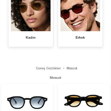
Kadın
Erkek
Güneş Gözlükleri
Moscot
Moscot