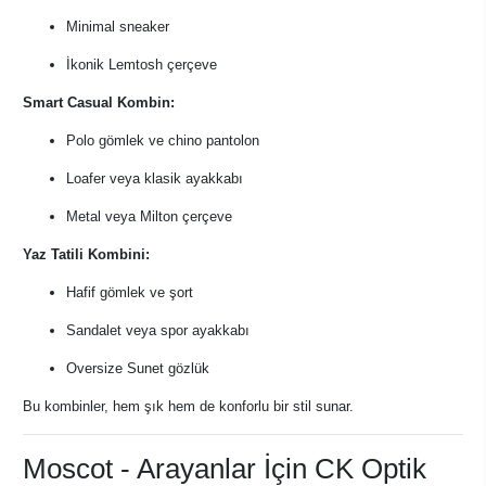
Minimal sneaker
İkonik Lemtosh çerçeve
Smart Casual Kombin:
Polo gömlek ve chino pantolon
Loafer veya klasik ayakkabı
Metal veya Milton çerçeve
Yaz Tatili Kombini:
Hafif gömlek ve şort
Sandalet veya spor ayakkabı
Oversize Sunet gözlük
Bu kombinler, hem şık hem de konforlu bir stil sunar.
Moscot - Arayanlar İçin CK Optik