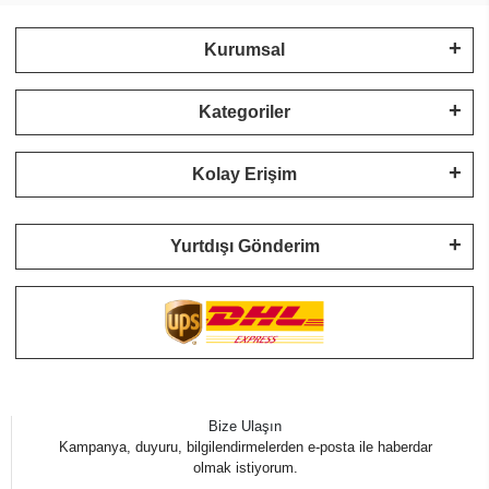
Kurumsal
Kategoriler
Kolay Erişim
Yurtdışı Gönderim
Bize Ulaşın
Kampanya, duyuru, bilgilendirmelerden e-posta ile haberdar
olmak istiyorum.