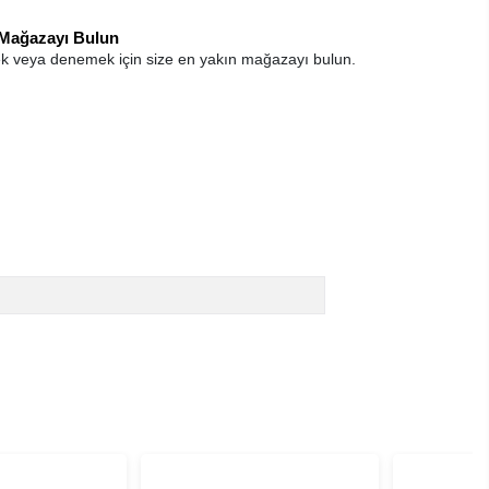
 Mağazayı Bulun
k veya denemek için size en yakın mağazayı bulun.