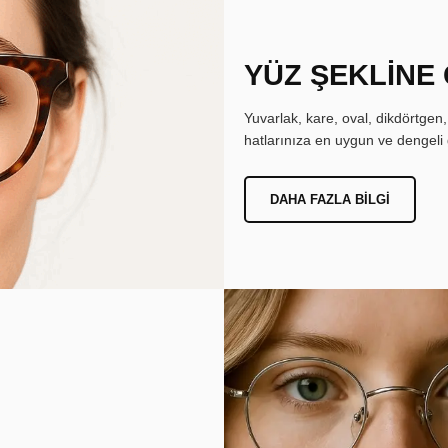
YÜZ ŞEKLİNE
Yuvarlak, kare, oval, dikdörtgen
hatlarınıza en uygun ve dengeli 
DAHA FAZLA BILGI