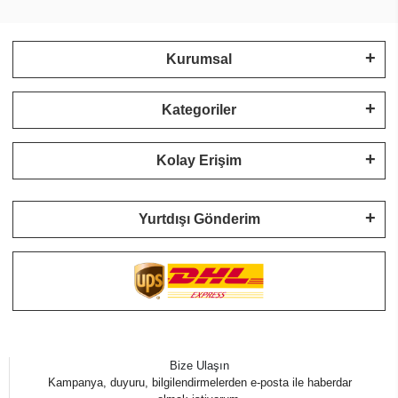
Kurumsal
Kategoriler
Kolay Erişim
Yurtdışı Gönderim
Bize Ulaşın
Kampanya, duyuru, bilgilendirmelerden e-posta ile haberdar