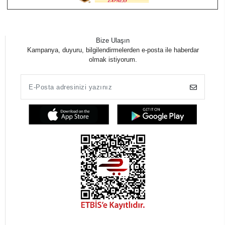
Bize Ulaşın
Kampanya, duyuru, bilgilendirmelerden e-posta ile haberdar
olmak istiyorum.