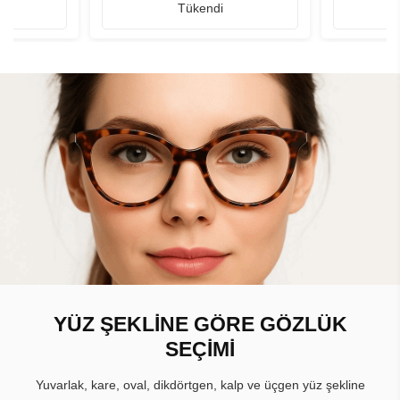
Tükendi
YÜZ ŞEKLİNE GÖRE GÖZLÜK
SEÇİMİ
Yuvarlak, kare, oval, dikdörtgen, kalp ve üçgen yüz şekline