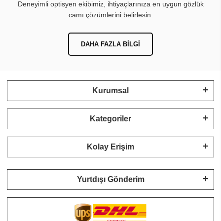
Deneyimli optisyen ekibimiz, ihtiyaçlarınıza en uygun gözlük
camı çözümlerini belirlesin.
DAHA FAZLA BILGI
Kurumsal
Kategoriler
Kolay Erişim
Yurtdışı Gönderim