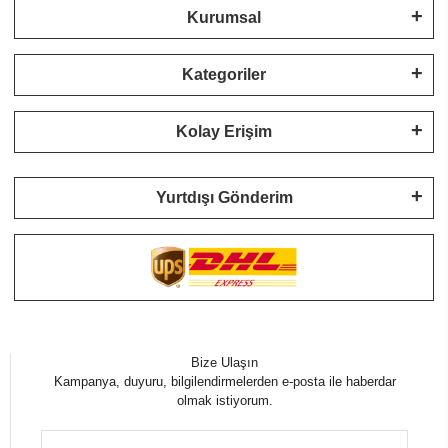
Kurumsal
Kategoriler
Kolay Erişim
Yurtdışı Gönderim
Bize Ulaşın
Kampanya, duyuru, bilgilendirmelerden e-posta ile haberdar
olmak istiyorum.