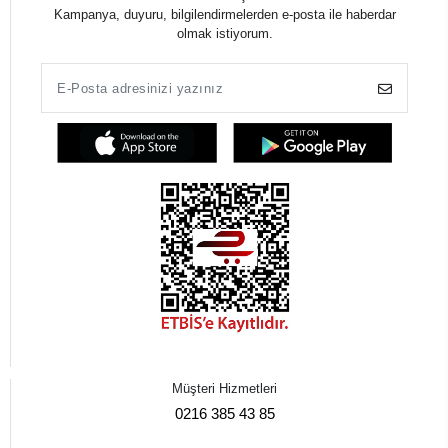
Kampanya, duyuru, bilgilendirmelerden e-posta ile haberdar
olmak istiyorum.
Müşteri Hizmetleri
0216 385 43 85