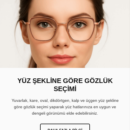
YÜZ ŞEKLİNE GÖRE GÖZLÜK
SEÇİMİ
Yuvarlak, kare, oval, dikdörtgen, kalp ve üçgen yüz şekline
göre gözlük seçimi yaparak yüz hatlarınıza en uygun ve
dengeli görünümü elde edebilirsiniz.