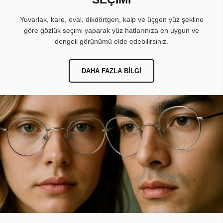
Yuvarlak, kare, oval, dikdörtgen, kalp ve üçgen yüz şekline
göre gözlük seçimi yaparak yüz hatlarınıza en uygun ve
dengeli görünümü elde edebilirsiniz.
DAHA FAZLA BILGI