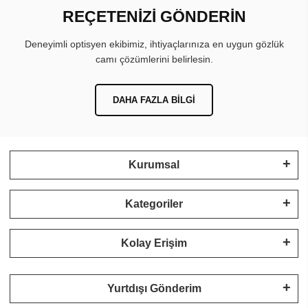
REÇETENİZİ GÖNDERİN
Deneyimli optisyen ekibimiz, ihtiyaçlarınıza en uygun gözlük
camı çözümlerini belirlesin.
DAHA FAZLA BILGI
Kurumsal
Kategoriler
Kolay Erişim
Yurtdışı Gönderim