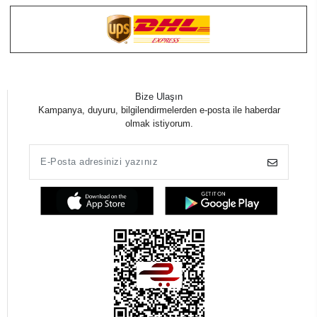
Bize Ulaşın
Kampanya, duyuru, bilgilendirmelerden e-posta ile haberdar
olmak istiyorum.