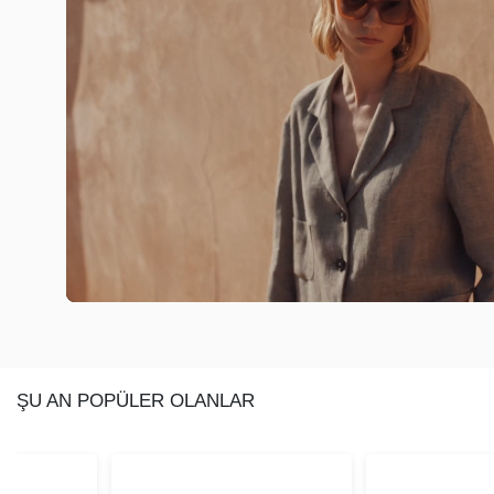
ŞU AN POPÜLER OLANLAR