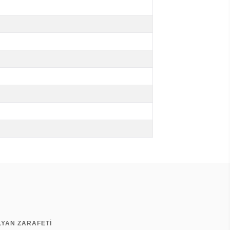
LYAN ZARAFETİ