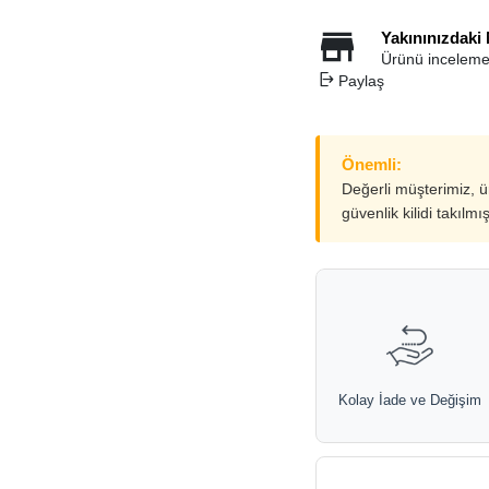
Yakınınızdaki
Ürünü inceleme
Paylaş
Önemli:
Değerli müşterimiz, 
güvenlik kilidi takılmı
Kolay İade ve Değişim