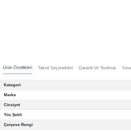
Ürün Özellikleri
Taksit Seçenekleri
Garanti Ve Teslimat
Yoru
Kategori
Marka
Cinsiyet
Yüz Şekli
Çerçeve Rengi