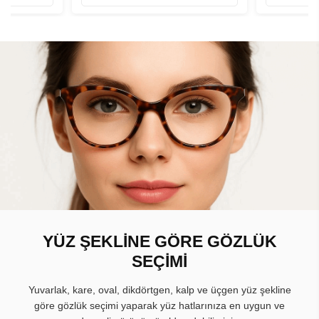
YÜZ ŞEKLİNE GÖRE GÖZLÜK
SEÇİMİ
Yuvarlak, kare, oval, dikdörtgen, kalp ve üçgen yüz şekline
göre gözlük seçimi yaparak yüz hatlarınıza en uygun ve