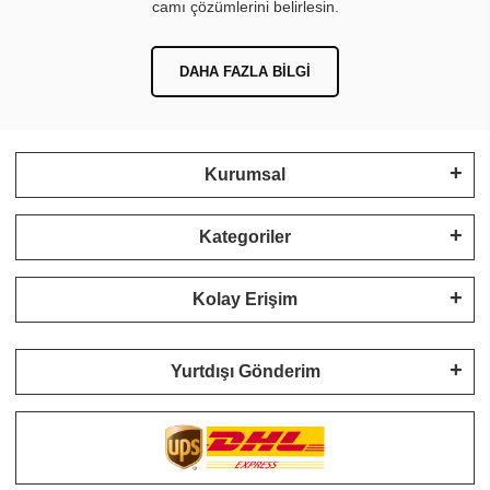
camı çözümlerini belirlesin.
DAHA FAZLA BILGI
Kurumsal
Kategoriler
Kolay Erişim
Yurtdışı Gönderim