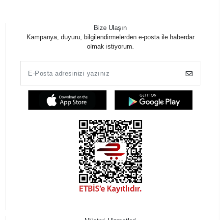
Bize Ulaşın
Kampanya, duyuru, bilgilendirmelerden e-posta ile haberdar
olmak istiyorum.