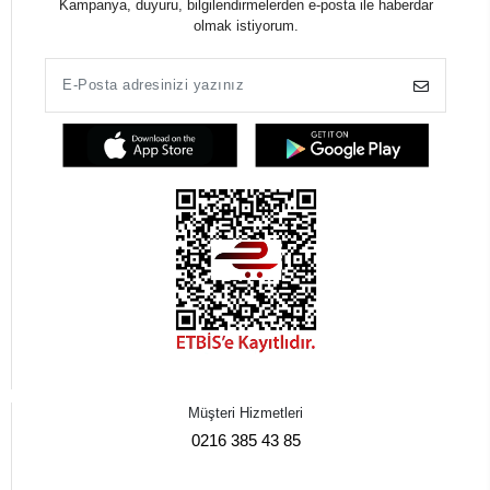
Kampanya, duyuru, bilgilendirmelerden e-posta ile haberdar
olmak istiyorum.
Müşteri Hizmetleri
0216 385 43 85