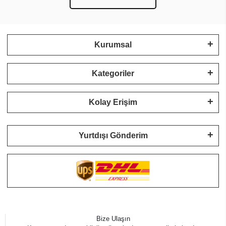
Kurumsal
Kategoriler
Kolay Erişim
Yurtdışı Gönderim
Bize Ulaşın