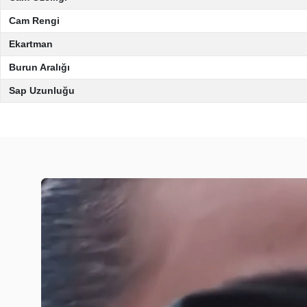
Cam Rengi
Ekartman
Burun Aralığı
Sap Uzunluğu