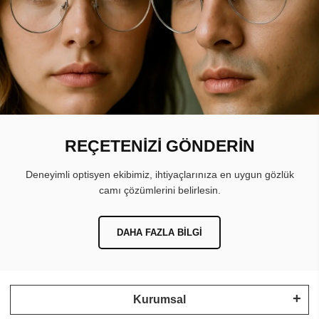
REÇETENİZİ GÖNDERİN
Deneyimli optisyen ekibimiz, ihtiyaçlarınıza en uygun gözlük
camı çözümlerini belirlesin.
DAHA FAZLA BILGI
Kurumsal