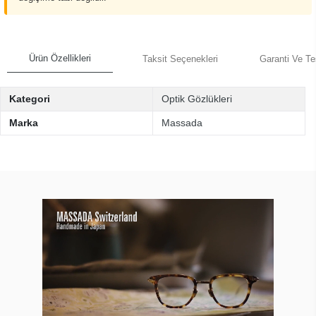
Ürün Özellikleri
Taksit Seçenekleri
Garanti Ve Te
Kategori
Optik Gözlükleri
Marka
Massada