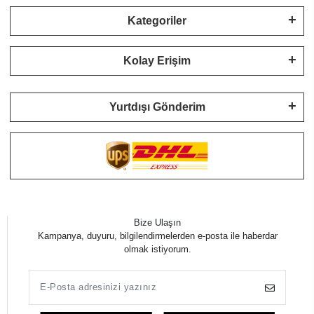
Kategoriler
Kolay Erişim
Yurtdışı Gönderim
Bize Ulaşın
Kampanya, duyuru, bilgilendirmelerden e-posta ile haberdar
olmak istiyorum.