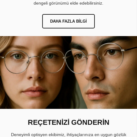
dengeli görünümü elde edebilirsiniz.
DAHA FAZLA BILGI
REÇETENİZİ GÖNDERİN
Deneyimli optisyen ekibimiz, ihtiyaçlarınıza en uygun gözlük