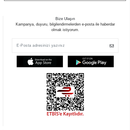
Bize Ulaşın
Kampanya, duyuru, bilgilendirmelerden e-posta ile haberdar
olmak istiyorum.