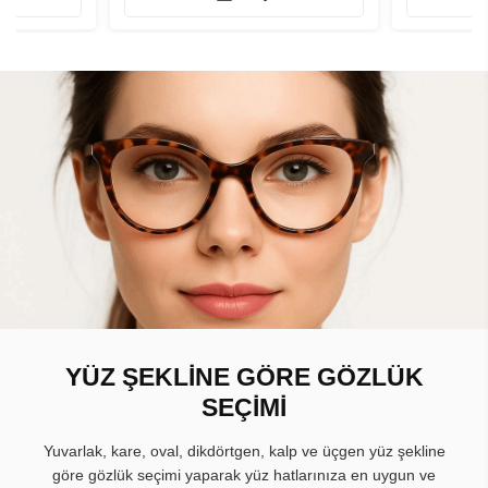
YÜZ ŞEKLİNE GÖRE GÖZLÜK
SEÇİMİ
Yuvarlak, kare, oval, dikdörtgen, kalp ve üçgen yüz şekline
göre gözlük seçimi yaparak yüz hatlarınıza en uygun ve