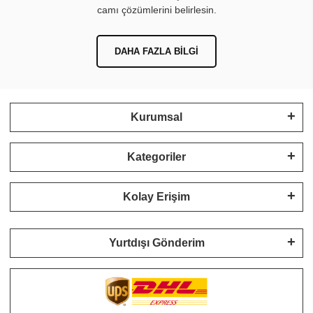
camı çözümlerini belirlesin.
DAHA FAZLA BILGI
Kurumsal
Kategoriler
Kolay Erişim
Yurtdışı Gönderim