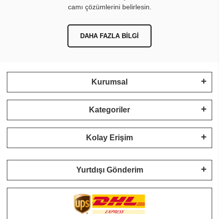
camı çözümlerini belirlesin.
DAHA FAZLA BILGI
Kurumsal
Kategoriler
Kolay Erişim
Yurtdışı Gönderim