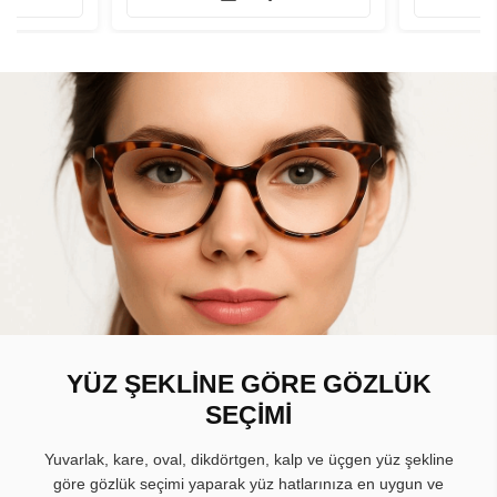
YÜZ ŞEKLİNE GÖRE GÖZLÜK
SEÇİMİ
Yuvarlak, kare, oval, dikdörtgen, kalp ve üçgen yüz şekline
göre gözlük seçimi yaparak yüz hatlarınıza en uygun ve