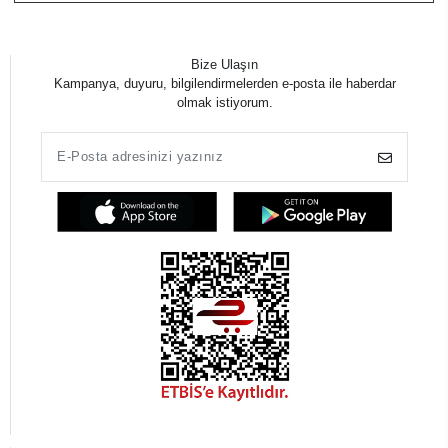
Bize Ulaşın
Kampanya, duyuru, bilgilendirmelerden e-posta ile haberdar
olmak istiyorum.