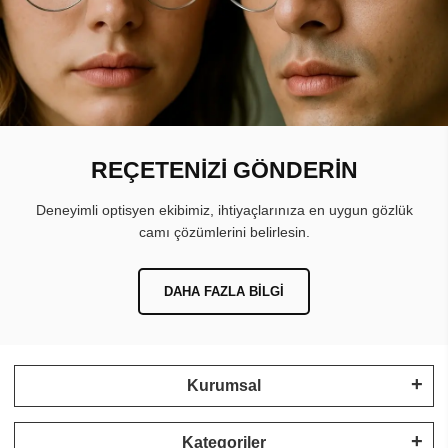
REÇETENİZİ GÖNDERİN
Deneyimli optisyen ekibimiz, ihtiyaçlarınıza en uygun gözlük
camı çözümlerini belirlesin.
DAHA FAZLA BILGI
Kurumsal
Kategoriler