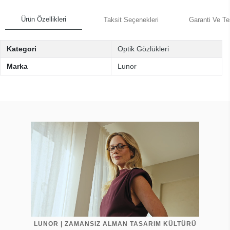
Ürün Özellikleri
Taksit Seçenekleri
Garanti Ve Te
Kategori
Optik Gözlükleri
Marka
Lunor
LUNOR | ZAMANSIZ ALMAN TASARIM KÜLTÜRÜ