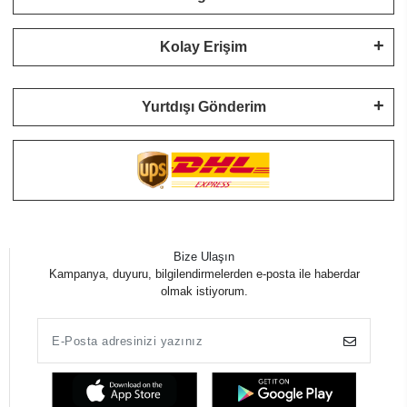
Kolay Erişim
Yurtdışı Gönderim
Bize Ulaşın
Kampanya, duyuru, bilgilendirmelerden e-posta ile haberdar
olmak istiyorum.