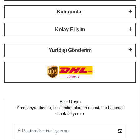
Kategoriler
Kolay Erişim
Yurtdışı Gönderim
Bize Ulaşın
Kampanya, duyuru, bilgilendirmelerden e-posta ile haberdar
olmak istiyorum.