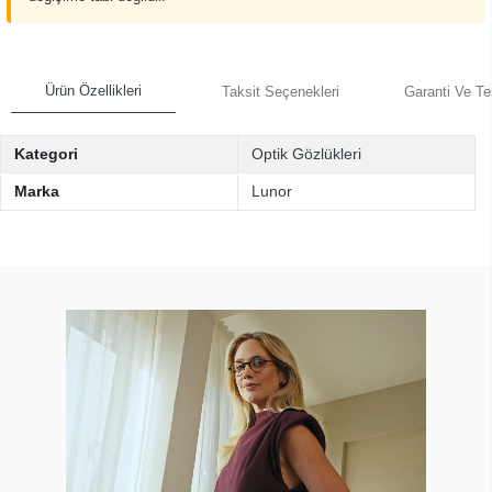
Ürün Özellikleri
Taksit Seçenekleri
Garanti Ve Te
Kategori
Optik Gözlükleri
Marka
Lunor