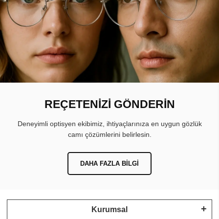
REÇETENİZİ GÖNDERİN
Deneyimli optisyen ekibimiz, ihtiyaçlarınıza en uygun gözlük
camı çözümlerini belirlesin.
DAHA FAZLA BILGI
Kurumsal