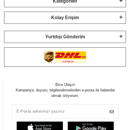
Kategoriler
Kolay Erişim
Yurtdışı Gönderim
Bize Ulaşın
Kampanya, duyuru, bilgilendirmelerden e-posta ile haberdar
olmak istiyorum.