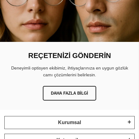
REÇETENİZİ GÖNDERİN
Deneyimli optisyen ekibimiz, ihtiyaçlarınıza en uygun gözlük
camı çözümlerini belirlesin.
DAHA FAZLA BILGI
Kurumsal