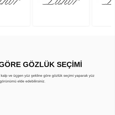
 GÖRE GÖZLÜK SEÇİMİ
, kalp ve üçgen yüz şekline göre gözlük seçimi yaparak yüz
görünümü elde edebilirsiniz.