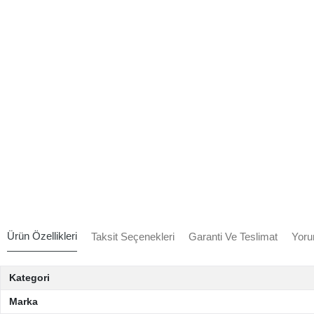
Ürün Özellikleri
Taksit Seçenekleri
Garanti Ve Teslimat
Yoru
Kategori
Marka