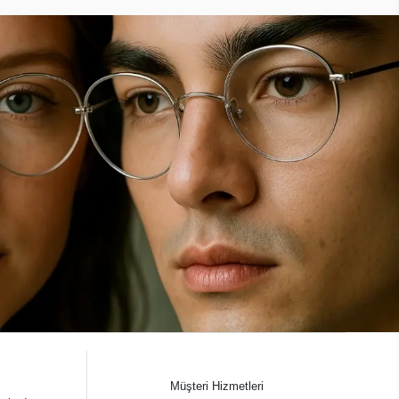
Müşteri Hizmetleri