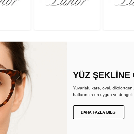
YÜZ ŞEKLİNE
Yuvarlak, kare, oval, dikdörtgen
hatlarınıza en uygun ve dengeli 
DAHA FAZLA BILGI