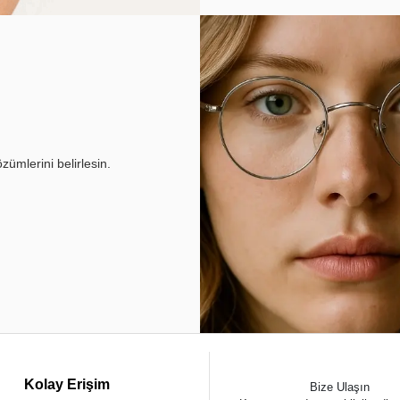
ümlerini belirlesin.
Kolay Erişim
Bize Ulaşın