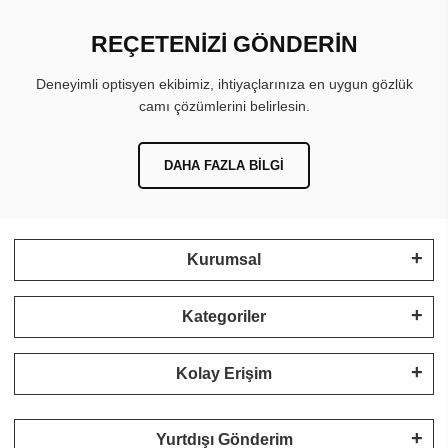
REÇETENİZİ GÖNDERİN
Deneyimli optisyen ekibimiz, ihtiyaçlarınıza en uygun gözlük
camı çözümlerini belirlesin.
DAHA FAZLA BILGI
Kurumsal
Kategoriler
Kolay Erişim
Yurtdışı Gönderim