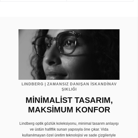
LINDBERG | ZAMANSIZ DANIŞAN İSKANDİNAV
ŞIKLIĞI
MİNİMALİST TASARIM,
MAKSİMUM KONFOR
Lindberg optik gözlük koleksiyonu, minimal tasarım anlayışı
ve üstün hafiflik sunan yapısıyla öne çıkar. Vida
kullanılmayan özel üretim teknolojisi ve sade çizgileriyle