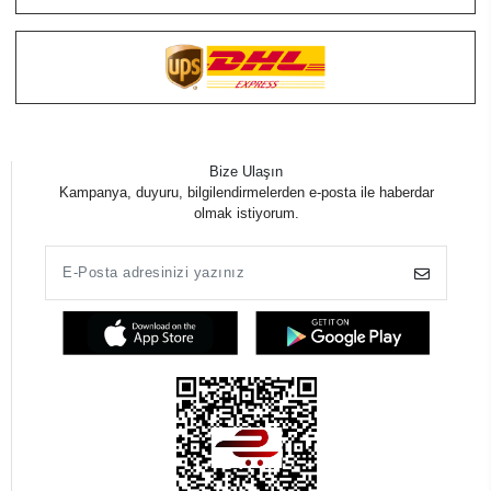
Bize Ulaşın
Kampanya, duyuru, bilgilendirmelerden e-posta ile haberdar
olmak istiyorum.