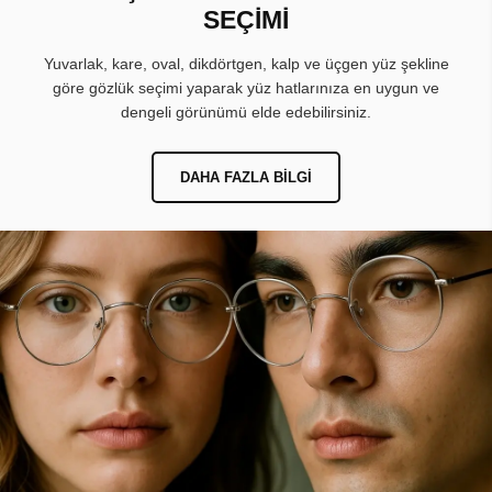
SEÇİMİ
Yuvarlak, kare, oval, dikdörtgen, kalp ve üçgen yüz şekline
göre gözlük seçimi yaparak yüz hatlarınıza en uygun ve
dengeli görünümü elde edebilirsiniz.
DAHA FAZLA BILGI