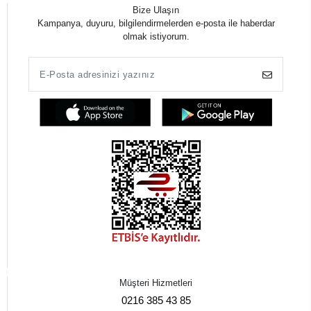
Bize Ulaşın
Kampanya, duyuru, bilgilendirmelerden e-posta ile haberdar
olmak istiyorum.
Müşteri Hizmetleri
0216 385 43 85