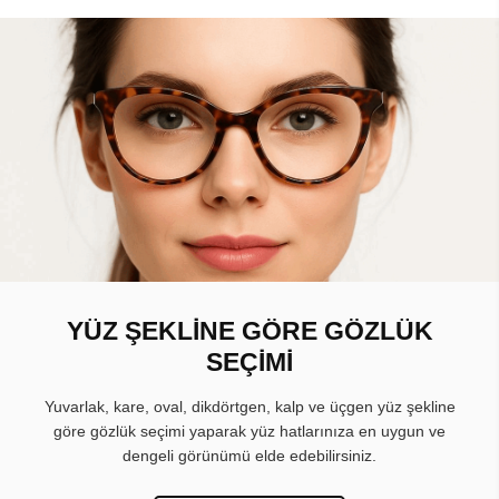
YÜZ ŞEKLİNE GÖRE GÖZLÜK
SEÇİMİ
Yuvarlak, kare, oval, dikdörtgen, kalp ve üçgen yüz şekline
göre gözlük seçimi yaparak yüz hatlarınıza en uygun ve
dengeli görünümü elde edebilirsiniz.