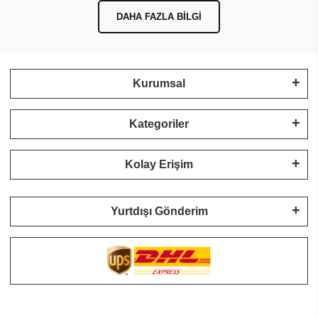
DAHA FAZLA BILGI
Kurumsal
Kategoriler
Kolay Erişim
Yurtdışı Gönderim