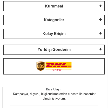
Kurumsal
Kategoriler
Kolay Erişim
Yurtdışı Gönderim
Bize Ulaşın
Kampanya, duyuru, bilgilendirmelerden e-posta ile haberdar
olmak istiyorum.