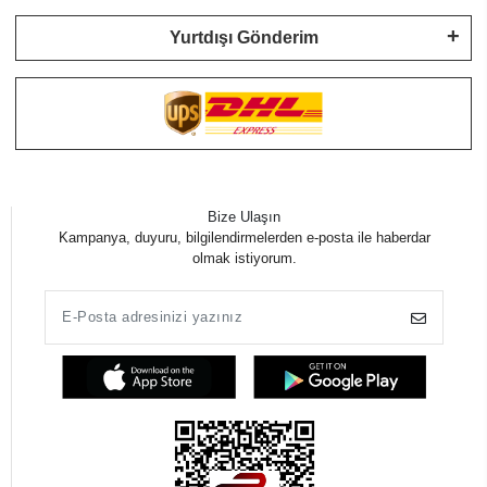
Yurtdışı Gönderim
Bize Ulaşın
Kampanya, duyuru, bilgilendirmelerden e-posta ile haberdar
olmak istiyorum.