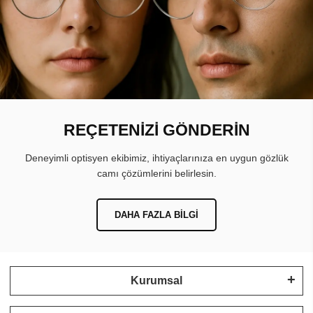
REÇETENİZİ GÖNDERİN
Deneyimli optisyen ekibimiz, ihtiyaçlarınıza en uygun gözlük
camı çözümlerini belirlesin.
DAHA FAZLA BILGI
Kurumsal