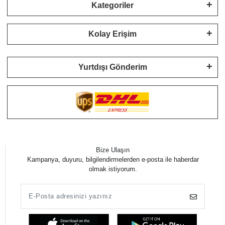
Kategoriler
Kolay Erişim
Yurtdışı Gönderim
Bize Ulaşın
Kampanya, duyuru, bilgilendirmelerden e-posta ile haberdar
olmak istiyorum.